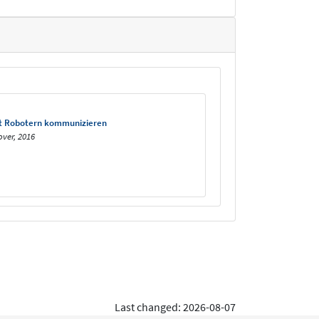
mit Robotern kommunizieren
ver, 2016
Last changed: 2026-08-07