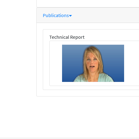
Publications
Technical Report