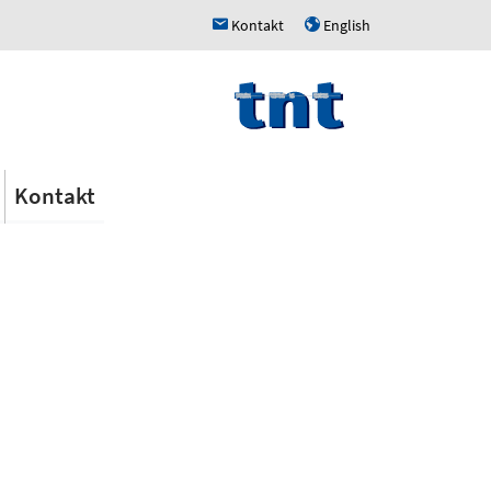
Kontakt
English
h
u
Kontakt