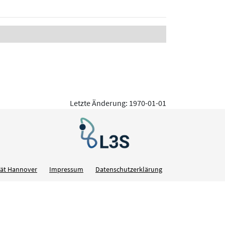
Letzte Änderung: 1970-01-01
ität Hannover
Impressum
Datenschutzerklärung