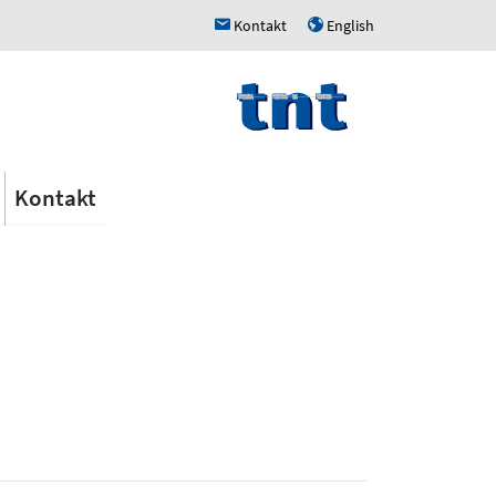
Kontakt
English
h
u
Kontakt