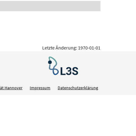
Letzte Änderung: 1970-01-01
ität Hannover
Impressum
Datenschutzerklärung