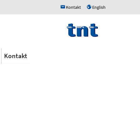
Kontakt
English
h
u
Kontakt