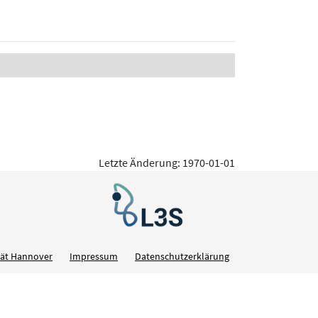
Letzte Änderung: 1970-01-01
ität Hannover
Impressum
Datenschutzerklärung