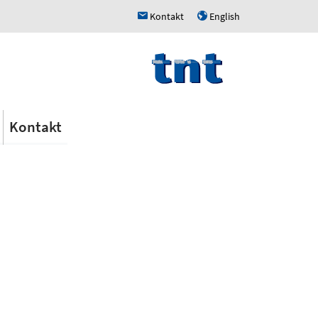
Kontakt
English
h
u
Kontakt