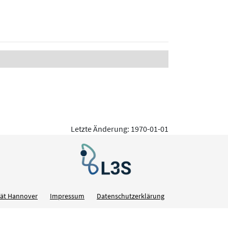
Letzte Änderung: 1970-01-01
ität Hannover
Impressum
Datenschutzerklärung