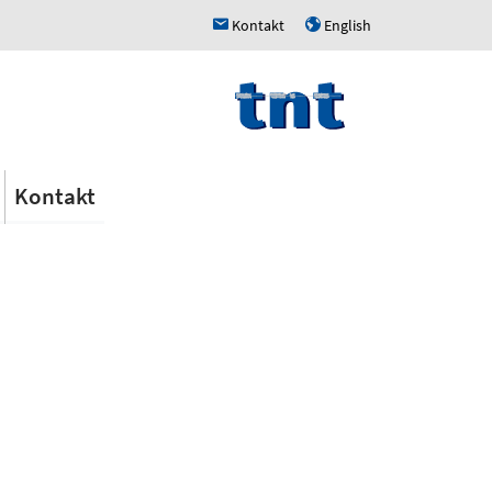
Kontakt
English
h
u
Kontakt