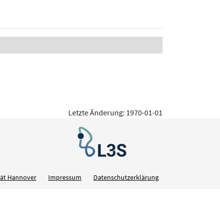
Letzte Änderung: 1970-01-01
ität Hannover
Impressum
Datenschutzerklärung