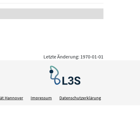
Letzte Änderung: 1970-01-01
ität Hannover
Impressum
Datenschutzerklärung