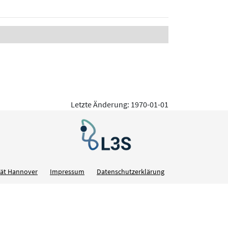
Letzte Änderung: 1970-01-01
ität Hannover
Impressum
Datenschutzerklärung