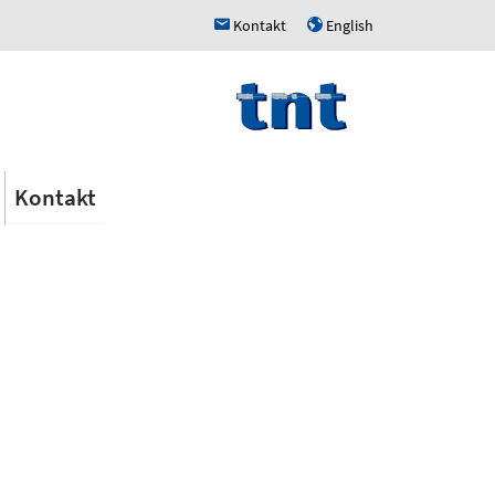
Kontakt
English
h
u
Kontakt