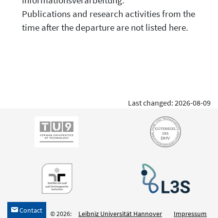
Informationsverarbeitung.
Publications and research activities from the
time after the departure are not listed here.
Last changed: 2026-08-09
Contact
h
© 2026:
Leibniz Universität Hannover
Impressum