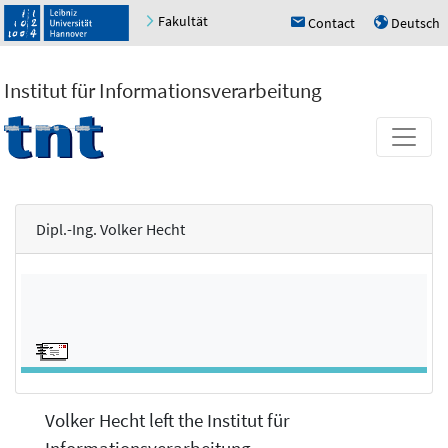
Fakultät
Contact
Deutsch
h
u
Institut für Informationsverarbeitung
Dipl.-Ing. Volker Hecht
Volker Hecht left the Institut für