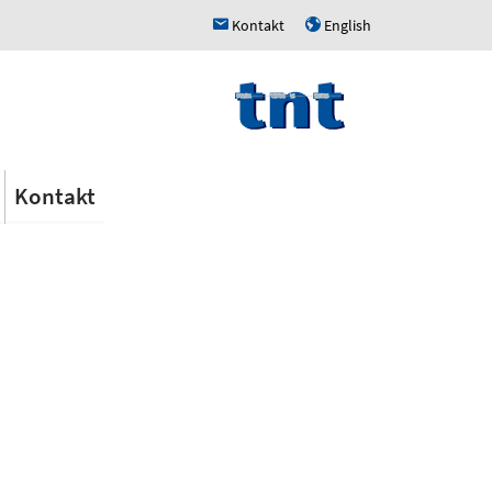
Kontakt
English
h
u
Kontakt