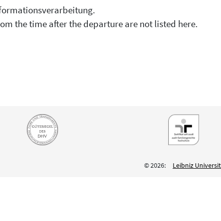
 Informationsverarbeitung.
om the time after the departure are not listed here.
© 2026:
Leibniz Univers