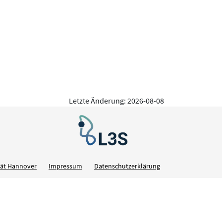
Letzte Änderung: 2026-08-08
ität Hannover
Impressum
Datenschutzerklärung