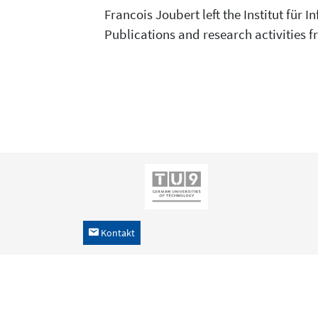
Francois Joubert left the Institut für
Publications and research activities fr
Kontakt
h