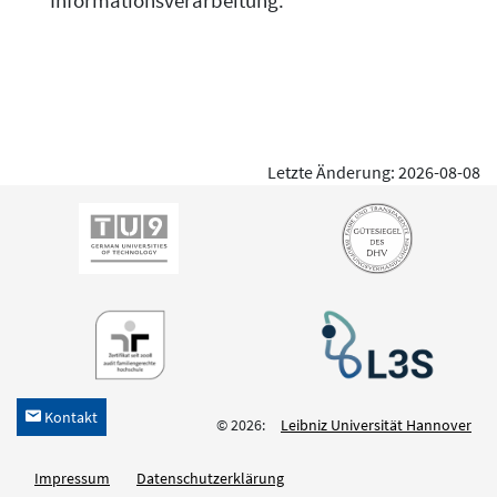
Informationsverarbeitung.
Letzte Änderung: 2026-08-08
Kontakt
h
© 2026:
Leibniz Universität Hannover
Impressum
Datenschutzerklärung