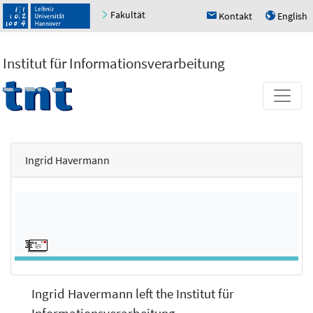
Fakultät
Kontakt
English
h
u
Institut für Informationsverarbeitung
Ingrid Havermann
Ingrid Havermann left the Institut für