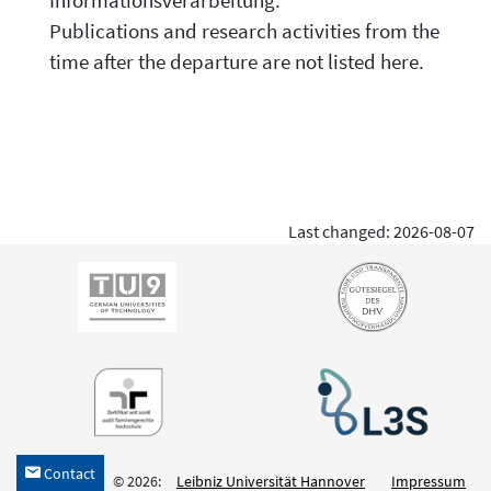
Informationsverarbeitung.
Publications and research activities from the
time after the departure are not listed here.
Last changed: 2026-08-07
Contact
h
© 2026:
Leibniz Universität Hannover
Impressum