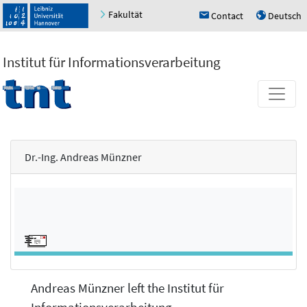
Fakultät
Contact
Deutsch
h
u
Institut für Informationsverarbeitung
Dr.-Ing. Andreas Münzner
Andreas Münzner left the Institut für