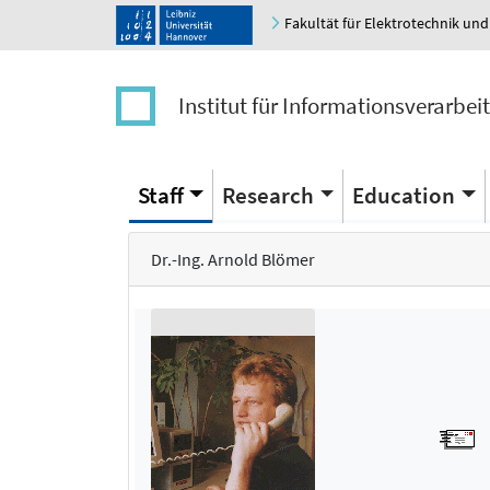
Fakultät für Elektrotechnik und
Institut für Informationsverarbei
Staff
Research
Education
Dr.-Ing. Arnold Blömer