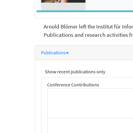
Arnold Blömer left the Institut für In
Publications and research activities fr
Publications
Show recent publications only
Conference Contributions