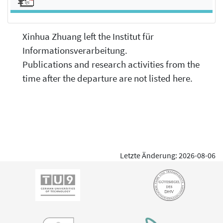
Xinhua Zhuang left the Institut für
Informationsverarbeitung.
Publications and research activities from the
time after the departure are not listed here.
Letzte Änderung: 2026-08-06