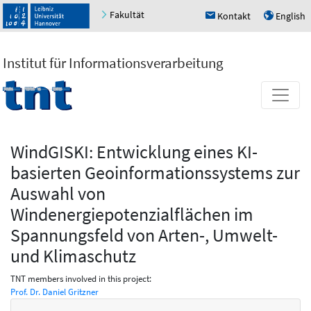
Fakultät
Kontakt
English
h
u
Institut für Informationsverarbeitung
WindGISKI: Entwicklung eines KI-
basierten Geoinformationssystems zur
Auswahl von
Windenergiepotenzialflächen im
Spannungsfeld von Arten-, Umwelt-
und Klimaschutz
TNT members involved in this project:
Prof. Dr. Daniel Gritzner