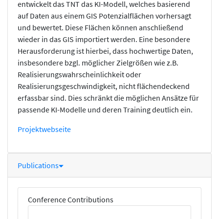
entwickelt das TNT das KI-Modell, welches basierend
auf Daten aus einem GIS Potenzialflächen vorhersagt
und bewertet. Diese Flächen können anschließend
wieder in das GIS importiert werden. Eine besondere
Herausforderung ist hierbei, dass hochwertige Daten,
insbesondere bzgl. möglicher Zielgrößen wie z.B.
Realisierungswahrscheinlichkeit oder
Realisierungsgeschwindigkeit, nicht flächendeckend
erfassbar sind. Dies schränkt die möglichen Ansätze für
passende KI-Modelle und deren Training deutlich ein.
Projektwebseite
Publications
Conference Contributions