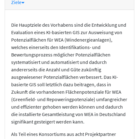
Ziele
Die Hauptziele des Vorhabens sind die Entwicklung und
Evaluation eines KI-basierten GIS zur Ausweisung von
Potenzialflächen für WEA (Windenergieanlagen),
welches einerseits den Identifikations- und
Bewertungsprozess möglicher Potenzialflächen
systematisiert und automatisiert und dadurch
andererseits die Anzahl und Güte zukünftig
ausgewiesener Potenzialflächen verbessert. Das KI-
basierte GIS soll letztlich dazu beitragen, dass in
Zukunft die vorhandenen Flächenpotenziale für WEA
(Greenfield- und Repoweringpotenziale) umfangreicher
und effizienter gehoben werden können und dadurch
die installierte Gesamtleistung von WEA in Deutschland
signifikant gesteigert werden kann.
Als Teil eines Konsortiums aus acht Projektpartner