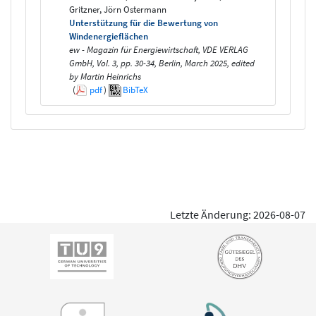
Gritzner, Jörn Ostermann
Unterstützung für die Bewertung von
Windenergieflächen
ew - Magazin für Energiewirtschaft, VDE VERLAG
GmbH, Vol. 3, pp. 30-34, Berlin, March 2025, edited
by Martin Heinrichs
(
pdf
)
BibTeX
Letzte Änderung: 2026-08-07