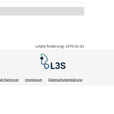
Letzte Änderung: 1970-01-01
ität Hannover
Impressum
Datenschutzerklärung