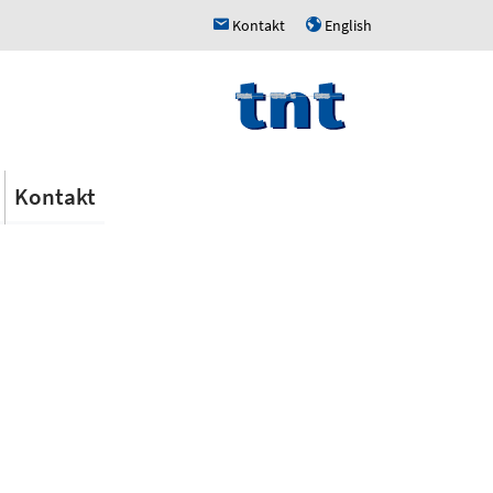
Kontakt
English
h
u
Kontakt