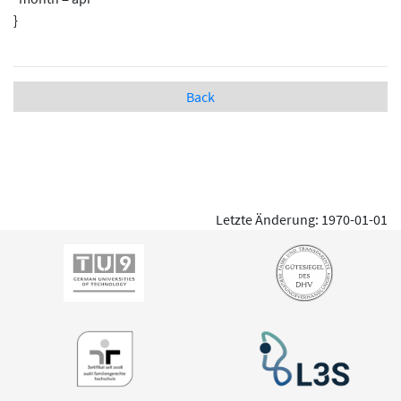
}
Back
Letzte Änderung: 1970-01-01