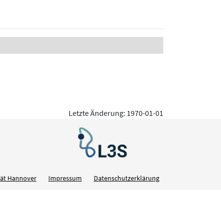
Letzte Änderung: 1970-01-01
ität Hannover
Impressum
Datenschutzerklärung