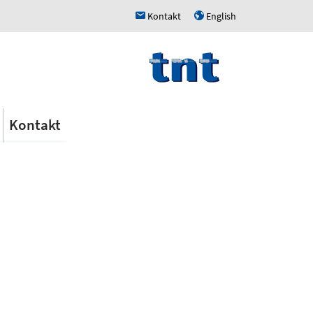
Kontakt
English
h
u
Kontakt