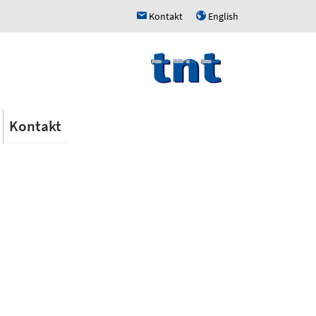
Kontakt
English
h
u
Kontakt