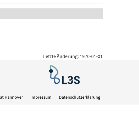
Letzte Änderung: 1970-01-01
ität Hannover
Impressum
Datenschutzerklärung