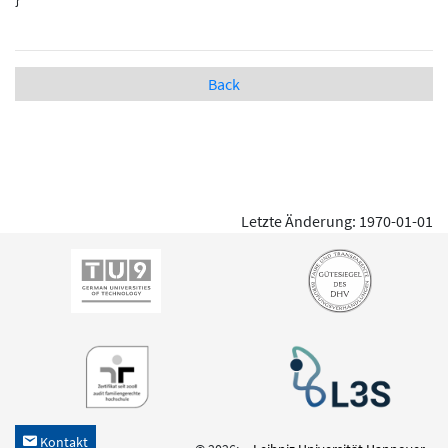
Back
Letzte Änderung: 1970-01-01
Kontakt
h