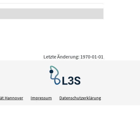
Letzte Änderung: 1970-01-01
ität Hannover
Impressum
Datenschutzerklärung