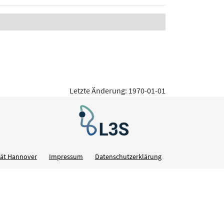
Letzte Änderung: 1970-01-01
ität Hannover
Impressum
Datenschutzerklärung