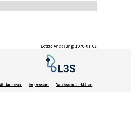
Letzte Änderung: 1970-01-01
ität Hannover
Impressum
Datenschutzerklärung