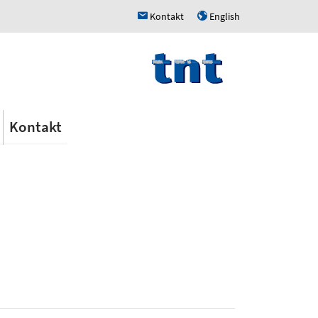
Kontakt
English
h
u
Kontakt