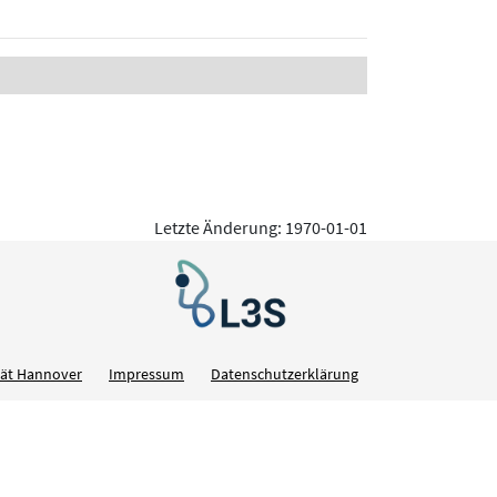
Letzte Änderung: 1970-01-01
ität Hannover
Impressum
Datenschutzerklärung