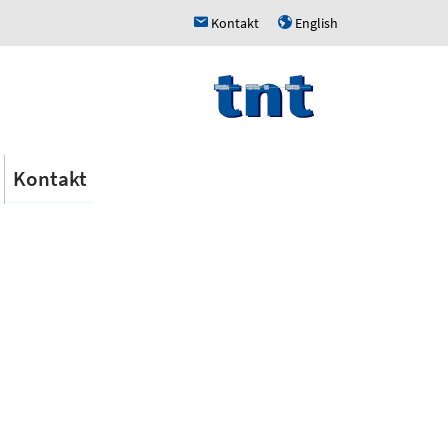
Kontakt
English
h
u
Kontakt