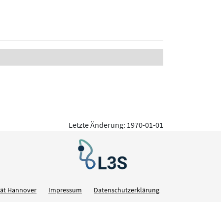
Letzte Änderung: 1970-01-01
ität Hannover
Impressum
Datenschutzerklärung