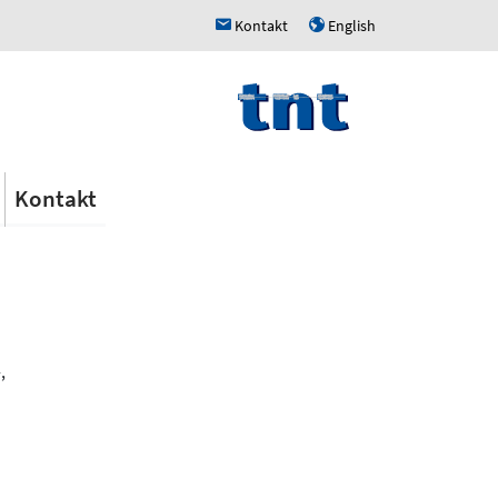
Kontakt
English
h
u
Kontakt
,