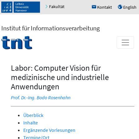
Fakultät
Kontakt
English
h
u
Institut für Informationsverarbeitung
Labor: Computer Vision für
medizinische und industrielle
Anwendungen
Prof. Dr.-Ing. Bodo Rosenhahn
Überblick
Inhalte
Ergänzende Vorlesungen
Termine/Ort