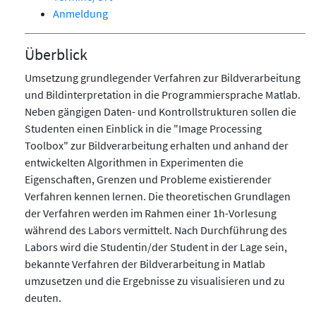
Anmeldung
Überblick
Umsetzung grundlegender Verfahren zur Bildverarbeitung
und Bildinterpretation in die Programmiersprache Matlab.
Neben gängigen Daten- und Kontrollstrukturen sollen die
Studenten einen Einblick in die "Image Processing
Toolbox" zur Bildverarbeitung erhalten und anhand der
entwickelten Algorithmen in Experimenten die
Eigenschaften, Grenzen und Probleme existierender
Verfahren kennen lernen. Die theoretischen Grundlagen
der Verfahren werden im Rahmen einer 1h-Vorlesung
während des Labors vermittelt. Nach Durchführung des
Labors wird die Studentin/der Student in der Lage sein,
bekannte Verfahren der Bildverarbeitung in Matlab
umzusetzen und die Ergebnisse zu visualisieren und zu
deuten.