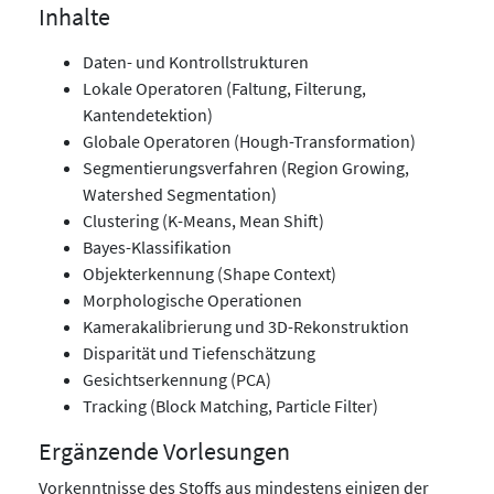
Inhalte
Daten- und Kontrollstrukturen
Lokale Operatoren (Faltung, Filterung,
Kantendetektion)
Globale Operatoren (Hough-Transformation)
Segmentierungsverfahren (Region Growing,
Watershed Segmentation)
Clustering (K-Means, Mean Shift)
Bayes-Klassifikation
Objekterkennung (Shape Context)
Morphologische Operationen
Kamerakalibrierung und 3D-Rekonstruktion
Disparität und Tiefenschätzung
Gesichtserkennung (PCA)
Tracking (Block Matching, Particle Filter)
Ergänzende Vorlesungen
Vorkenntnisse des Stoffs aus mindestens einigen der