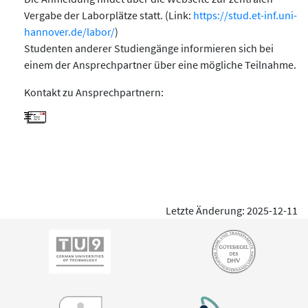
Vergabe der Laborplätze statt. (Link:
https://stud.et-inf.uni-
hannover.de/labor/
)
Studenten anderer Studiengänge informieren sich bei
einem der Ansprechpartner über eine mögliche Teilnahme.
Kontakt zu Ansprechpartnern:
Letzte Änderung: 2025-12-11