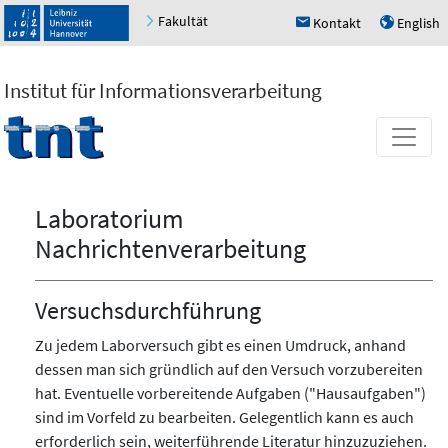
Fakultät
Kontakt
English
h
u
Institut für Informationsverarbeitung
Laboratorium
Nachrichtenverarbeitung
Versuchsdurchführung
Zu jedem Laborversuch gibt es einen Umdruck, anhand
dessen man sich gründlich auf den Versuch vorzubereiten
hat. Eventuelle vorbereitende Aufgaben ("Hausaufgaben")
sind im Vorfeld zu bearbeiten. Gelegentlich kann es auch
erforderlich sein, weiterführende Literatur hinzuzuziehen.