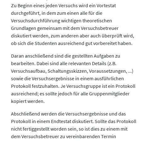
Zu Beginn eines jeden Versuchs wird ein Vortestat
durchgeführt, in dem zum einen alle für die
Versuchsdurchführung wichtigen theoretischen
Grundlagen gemeinsam mit dem Versuchsbetreuer
diskutiert werden, zum anderen aber auch überprüft wird,
ob sich die Studenten ausreichend gut vorbereitet haben.
Daran anschließend sind die gestellten Aufgaben zu
bearbeiten. Dabei sind alle relevanten Details (z.B.
Versuchsaufbau, Schaltungsskizzen, Voraussetzungen, ...)
sowie die Versuchsergebnisse in einem ausführlichen
Protokoll festzuhalten. Je Versuchsgruppe ist ein Protokoll
ausreichend; es sollte jedoch für alle Gruppenmitglieder
kopiert werden.
Abschließend werden die Versuchsergebnisse und das
Protokoll in einem Endtestat diskutiert. Sollte das Protokoll
nicht fertiggestellt worden sein, so ist dies zu einem mit
dem Versuchsbetreuer zu vereinbarenden Termin