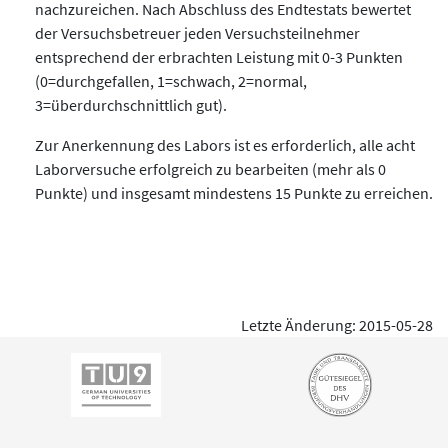
nachzureichen. Nach Abschluss des Endtestats bewertet
der Versuchsbetreuer jeden Versuchsteilnehmer
entsprechend der erbrachten Leistung mit 0-3 Punkten
(0=durchgefallen, 1=schwach, 2=normal,
3=überdurchschnittlich gut).
Zur Anerkennung des Labors ist es erforderlich, alle acht
Laborversuche erfolgreich zu bearbeiten (mehr als 0
Punkte) und insgesamt mindestens 15 Punkte zu erreichen.
Letzte Änderung: 2015-05-28