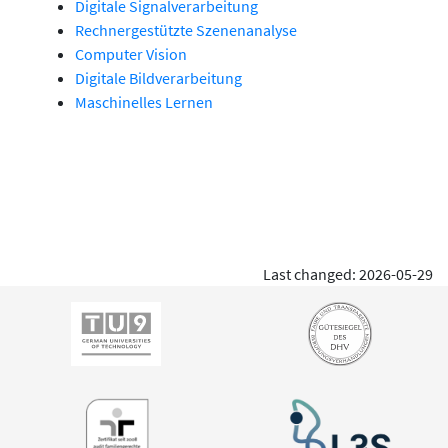
Digitale Signalverarbeitung
Rechnergestützte Szenenanalyse
Computer Vision
Digitale Bildverarbeitung
Maschinelles Lernen
Last changed: 2026-05-29