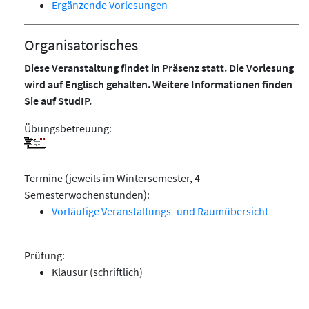
Ergänzende Vorlesungen
Organisatorisches
Diese Veranstaltung findet in Präsenz statt. Die Vorlesung
wird auf Englisch gehalten. Weitere Informationen finden
Sie auf StudIP.
Übungsbetreuung:
Termine (jeweils im Wintersemester, 4
Semesterwochenstunden):
Vorläufige Veranstaltungs- und Raumübersicht
Prüfung:
Klausur (schriftlich)