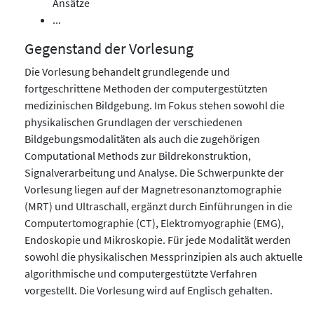
Ansätze
...
Gegenstand der Vorlesung
Die Vorlesung behandelt grundlegende und
fortgeschrittene Methoden der computergestützten
medizinischen Bildgebung. Im Fokus stehen sowohl die
physikalischen Grundlagen der verschiedenen
Bildgebungsmodalitäten als auch die zugehörigen
Computational Methods zur Bildrekonstruktion,
Signalverarbeitung und Analyse. Die Schwerpunkte der
Vorlesung liegen auf der Magnetresonanztomographie
(MRT) und Ultraschall, ergänzt durch Einführungen in die
Computertomographie (CT), Elektromyographie (EMG),
Endoskopie und Mikroskopie. Für jede Modalität werden
sowohl die physikalischen Messprinzipien als auch aktuelle
algorithmische und computergestützte Verfahren
vorgestellt. Die Vorlesung wird auf Englisch gehalten.