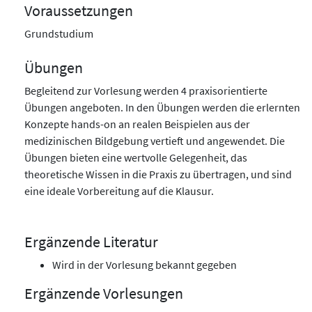
Voraussetzungen
Grundstudium
Übungen
Begleitend zur Vorlesung werden 4 praxisorientierte
Übungen angeboten. In den Übungen werden die erlernten
Konzepte hands-on an realen Beispielen aus der
medizinischen Bildgebung vertieft und angewendet. Die
Übungen bieten eine wertvolle Gelegenheit, das
theoretische Wissen in die Praxis zu übertragen, und sind
eine ideale Vorbereitung auf die Klausur.
Ergänzende Literatur
Wird in der Vorlesung bekannt gegeben
Ergänzende Vorlesungen