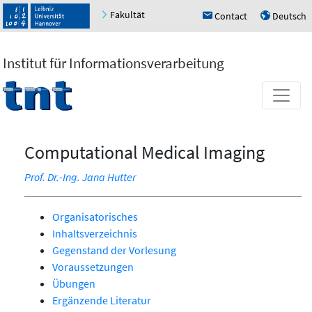
Fakultät
Contact
Deutsch
h
u
Institut für Informationsverarbeitung
Computational Medical Imaging
Prof. Dr.-Ing. Jana Hutter
Organisatorisches
Inhaltsverzeichnis
Gegenstand der Vorlesung
Voraussetzungen
Übungen
Ergänzende Literatur