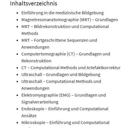
Inhaltsverzeichnis
Einführung in die medizinische Bildgebung
Magnetresonanztomographie (MRT) – Grundlagen
MRT – Bildrekonstruktion und Computational
Methods
MRT – Fortgeschrittene Sequenzen und
Anwendungen
Computertomographie (CT) – Grundlagen und
Rekonstruktion
CT – Computational Methods und Artefaktkorrektur
Ultraschall – Grundlagen und Bildgebung
Ultraschall – Computational Methods und
Anwendungen
Elektromyographie (EMG) – Grundlagen und
Signalverarbeitung
Endoskopie – Einführung und Computational
Ansätze
Mikroskopie – Einführung und Computational