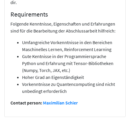
dir.
Requirements
Folgende Kenntnisse, Eigenschaften und Erfahrungen
sind für die Bearbeitung der Abschlussarbeit hilfreich:
Umfangreiche Vorkenntnisse in den Bereichen
Maschinelles Lernen, Reinforcement Learning
Gute Kentnisse in der Programmiersprache
Python und Erfahrung mit Tensor-Bibliotheken
(Numpy, Torch, JAX, etc.)
Hoher Grad an Eigenständigkeit
Vorkenntnisse zu Quantencomputing sind nicht
unbedingt erforderlich
Contact person:
Maximilian Schier