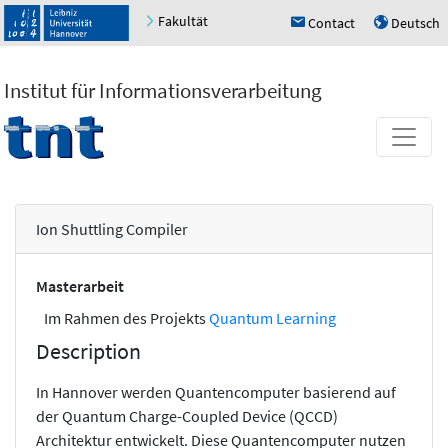
Fakultät
Contact
Deutsch
h
u
Institut für Informationsverarbeitung
Ion Shuttling Compiler
Masterarbeit
Im Rahmen des Projekts
Quantum Learning
Description
In Hannover werden Quantencomputer basierend auf
der Quantum Charge-Coupled Device (QCCD)
Architektur entwickelt. Diese Quantencomputer nutzen