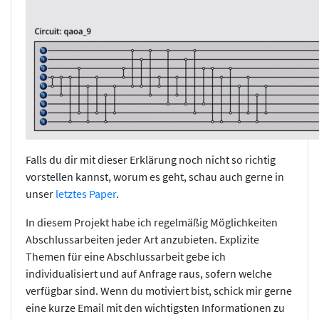
Falls du dir mit dieser Erklärung noch nicht so richtig
vorstellen kannst, worum es geht, schau auch gerne in
unser
letztes Paper
.
In diesem Projekt habe ich regelmäßig Möglichkeiten
Abschlussarbeiten jeder Art anzubieten. Explizite
Themen für eine Abschlussarbeit gebe ich
individualisiert und auf Anfrage raus, sofern welche
verfügbar sind. Wenn du motiviert bist, schick mir gerne
eine kurze Email mit den wichtigsten Informationen zu