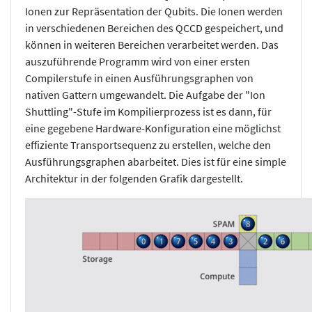
Ionen zur Repräsentation der Qubits. Die Ionen werden
in verschiedenen Bereichen des QCCD gespeichert, und
können in weiteren Bereichen verarbeitet werden. Das
auszuführende Programm wird von einer ersten
Compilerstufe in einen Ausführungsgraphen von
nativen Gattern umgewandelt. Die Aufgabe der "Ion
Shuttling"-Stufe im Kompilierprozess ist es dann, für
eine gegebene Hardware-Konfiguration eine möglichst
effiziente Transportsequenz zu erstellen, welche den
Ausführungsgraphen abarbeitet. Dies ist für eine simple
Architektur in der folgenden Grafik dargestellt.