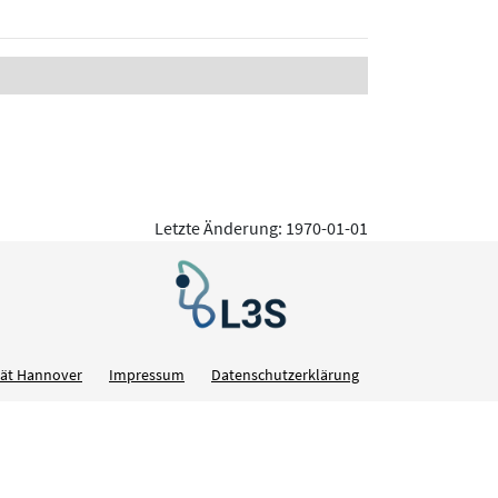
Letzte Änderung: 1970-01-01
ität Hannover
Impressum
Datenschutzerklärung