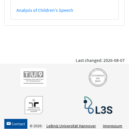
Analysis of Children's Speech
Last changed: 2026-08-07
Contact
h
© 2026:
Leibniz Universität Hannover
Impressum