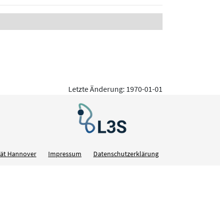
Letzte Änderung: 1970-01-01
ität Hannover
Impressum
Datenschutzerklärung