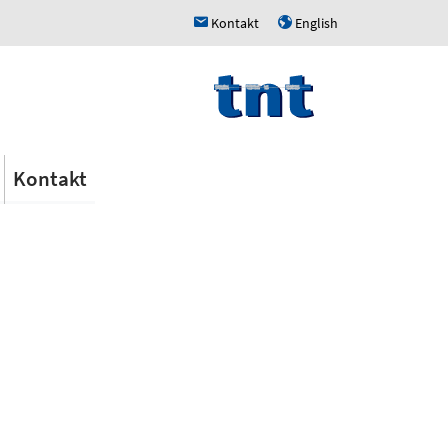
Kontakt
English
h
u
Kontakt